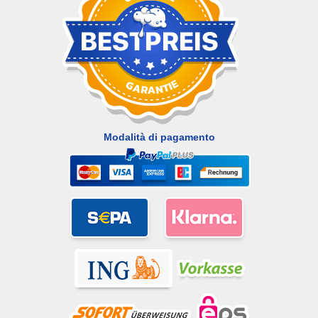
Modalità di pagamento