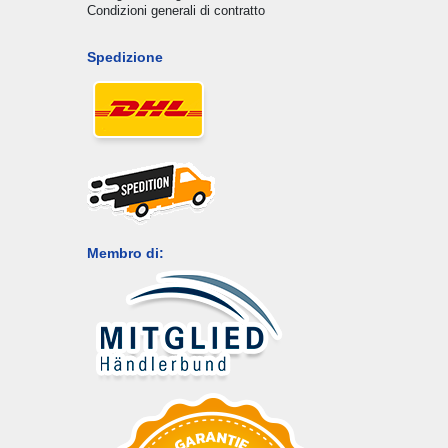
Condizioni generali di contratto
Spedizione
Membro di: