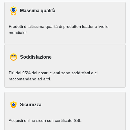
Massima qualità
Prodotti di altissima qualità di produttori leader a livello
mondiale!
Soddisfazione
Più del 95% dei nostri clienti sono soddisfatti e ci
raccomandano ad altri.
Sicurezza
Acquisti online sicuri con certificato SSL.