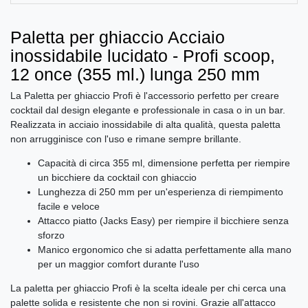
Paletta per ghiaccio Acciaio
inossidabile lucidato - Profi scoop,
12 once (355 ml.) lunga 250 mm
La Paletta per ghiaccio Profi è l'accessorio perfetto per creare
cocktail dal design elegante e professionale in casa o in un bar.
Realizzata in acciaio inossidabile di alta qualità, questa paletta
non arrugginisce con l'uso e rimane sempre brillante.
Capacità di circa 355 ml, dimensione perfetta per riempire
un bicchiere da cocktail con ghiaccio
Lunghezza di 250 mm per un'esperienza di riempimento
facile e veloce
Attacco piatto (Jacks Easy) per riempire il bicchiere senza
sforzo
Manico ergonomico che si adatta perfettamente alla mano
per un maggior comfort durante l'uso
La paletta per ghiaccio Profi è la scelta ideale per chi cerca una
palette solida e resistente che non si rovini. Grazie all'attacco