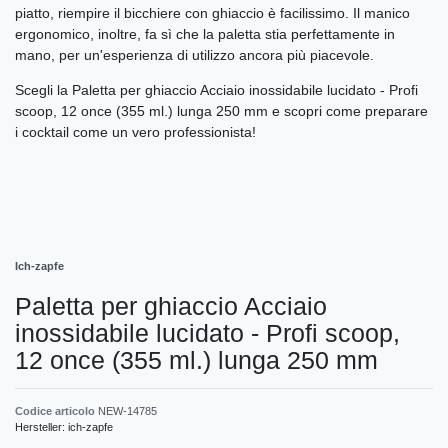
piatto, riempire il bicchiere con ghiaccio è facilissimo. Il manico
ergonomico, inoltre, fa sì che la paletta stia perfettamente in
mano, per un'esperienza di utilizzo ancora più piacevole.
Scegli la Paletta per ghiaccio Acciaio inossidabile lucidato - Profi
scoop, 12 once (355 ml.) lunga 250 mm e scopri come preparare
i cocktail come un vero professionista!
Ich-zapfe
Paletta per ghiaccio Acciaio
inossidabile lucidato - Profi scoop,
12 once (355 ml.) lunga 250 mm
Codice articolo
NEW-14785
Hersteller:
ich-zapfe