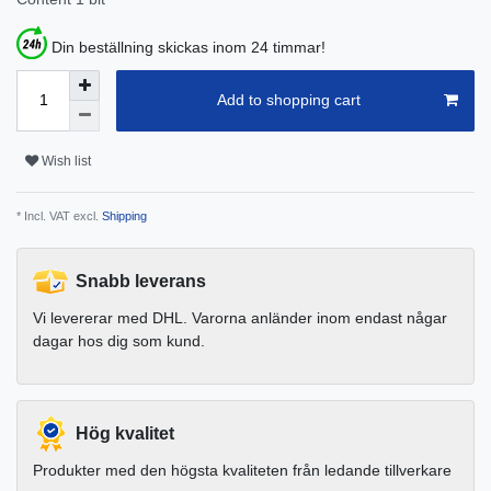
Din beställning skickas inom 24 timmar!
Add to shopping cart
Wish list
* Incl. VAT excl.
Shipping
Snabb leverans
Vi levererar med DHL. Varorna anländer inom endast någar
dagar hos dig som kund.
Hög kvalitet
Produkter med den högsta kvaliteten från ledande tillverkare