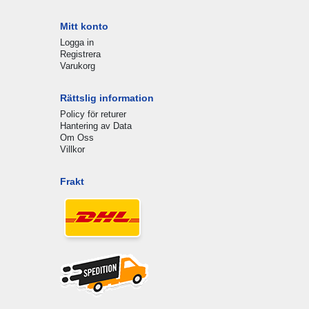
Mitt konto
Logga in
Registrera
Varukorg
Rättslig information
Policy för returer
Hantering av Data
Om Oss
Villkor
Frakt