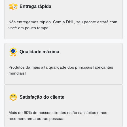
Entrega rápida
Nós entregamos rápido. Com a DHL, seu pacote estará com
você em pouco tempo!
Qualidade máxima
Produtos da mais alta qualidade dos principais fabricantes
mundiais!
Satisfação do cliente
Mais de 90% de nossos clientes estão satisfeitos e nos
recomendam a outras pessoas.