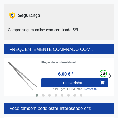
Segurança
Compra segura online com certificado SSL.
FREQUENTEMENTE COMPRADO COM..
Pinças de aço inoxidável
6,00 € *
no carrinho
*
incl. ges. CUBA.
mais.
Remessa
Você também pode estar interessado em: