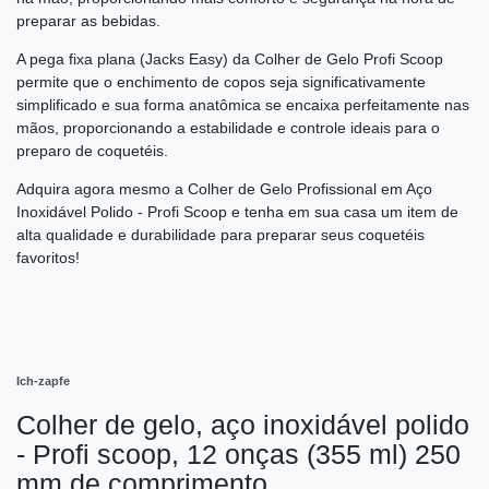
preparar as bebidas.
A pega fixa plana (Jacks Easy) da Colher de Gelo Profi Scoop
permite que o enchimento de copos seja significativamente
simplificado e sua forma anatômica se encaixa perfeitamente nas
mãos, proporcionando a estabilidade e controle ideais para o
preparo de coquetéis.
Adquira agora mesmo a Colher de Gelo Profissional em Aço
Inoxidável Polido - Profi Scoop e tenha em sua casa um item de
alta qualidade e durabilidade para preparar seus coquetéis
favoritos!
Ich-zapfe
Colher de gelo, aço inoxidável polido
- Profi scoop, 12 onças (355 ml) 250
mm de comprimento