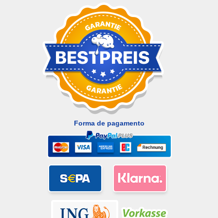
Forma de pagamento