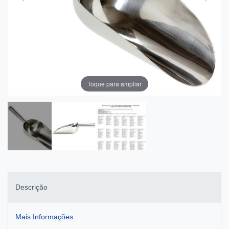
Toque para ampliar
Descrição
Mais Informações