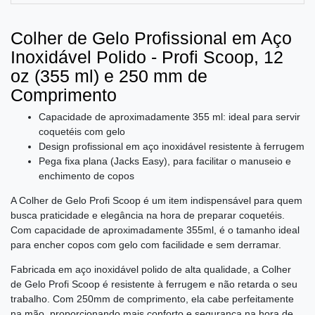
Colher de Gelo Profissional em Aço
Inoxidável Polido - Profi Scoop, 12
oz (355 ml) e 250 mm de
Comprimento
Capacidade de aproximadamente 355 ml: ideal para servir
coquetéis com gelo
Design profissional em aço inoxidável resistente à ferrugem
Pega fixa plana (Jacks Easy), para facilitar o manuseio e
enchimento de copos
A Colher de Gelo Profi Scoop é um item indispensável para quem
busca praticidade e elegância na hora de preparar coquetéis.
Com capacidade de aproximadamente 355ml, é o tamanho ideal
para encher copos com gelo com facilidade e sem derramar.
Fabricada em aço inoxidável polido de alta qualidade, a Colher
de Gelo Profi Scoop é resistente à ferrugem e não retarda o seu
trabalho. Com 250mm de comprimento, ela cabe perfeitamente
na mão, proporcionando mais conforto e segurança na hora de