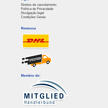
Direitos de cancelamento
Política de Privacidade
Divulgação legal
Condições Gerais
Remessa
Membro de: