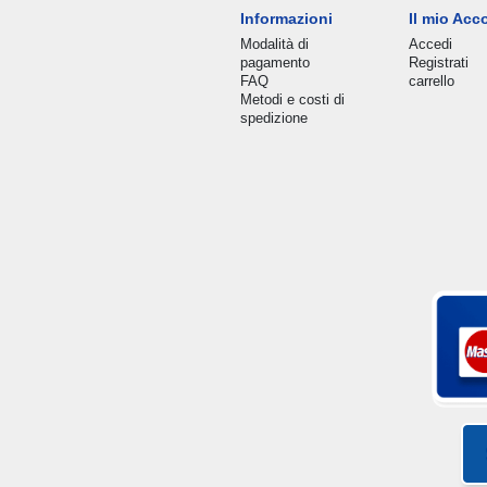
Informazioni
Il mio Acc
Modalità di
Accedi
pagamento
Registrati
FAQ
carrello
Metodi e costi di
spedizione