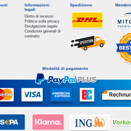
ount
Informazioni
Spedizione
Membro
legali
Diritto di recesso
Politica sulla privacy
Divulgazione legale
Condizioni generali di
contratto
Modalità di pagamento