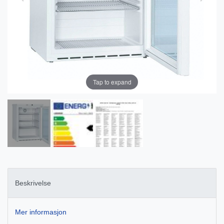
Tap to expand
Beskrivelse
Mer informasjon