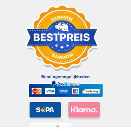
Betalingsmogelijkheden