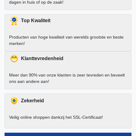
dagen in huis of op de zaak!
Top Kwaliteit
Producten van hoge kwaliteit van werelds grootste en beste
merken!
Klanttevredenheid
Meer dan 90% van onze klanten is zeer tevreden en beveelt
ons aan andere aan!
Zekerheid
Veilig online shoppen dankzij het SSL-Certificaat!