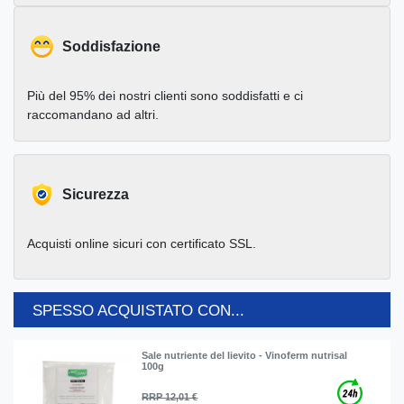
Soddisfazione
Più del 95% dei nostri clienti sono soddisfatti e ci
raccomandano ad altri.
Sicurezza
Acquisti online sicuri con certificato SSL.
SPESSO ACQUISTATO CON...
Sale nutriente del lievito - Vinoferm nutrisal
100g
RRP 12,01 €