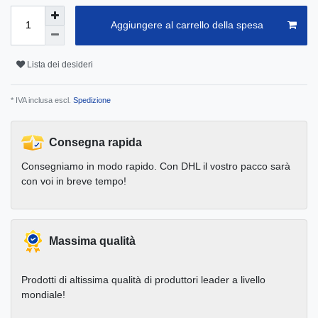
Aggiungere al carrello della spesa
Lista dei desideri
* IVA inclusa escl.
Spedizione
Consegna rapida
Consegniamo in modo rapido. Con DHL il vostro pacco sarà
con voi in breve tempo!
Massima qualità
Prodotti di altissima qualità di produttori leader a livello
mondiale!