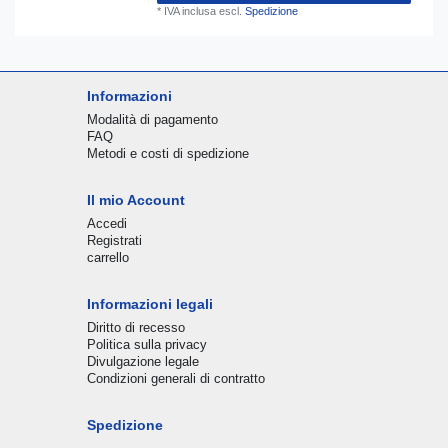
*
IVA inclusa
escl.
Spedizione
Informazioni
Modalità di pagamento
FAQ
Metodi e costi di spedizione
Il mio Account
Accedi
Registrati
carrello
Informazioni legali
Diritto di recesso
Politica sulla privacy
Divulgazione legale
Condizioni generali di contratto
Spedizione