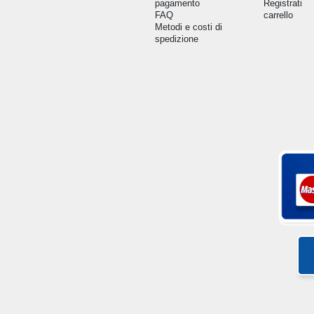
pagamento
Registrati
FAQ
carrello
Metodi e costi di
spedizione