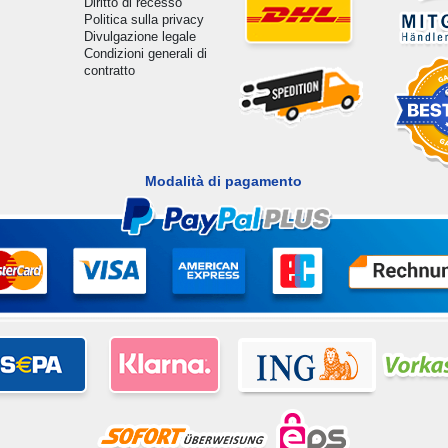
Diritto di recesso
Politica sulla privacy
Divulgazione legale
Condizioni generali di
contratto
Modalità di pagamento