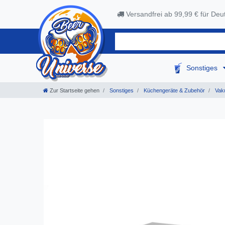
Versandfrei ab 99,99 € für Deu
Sonstiges
Zur Startseite gehen
Sonstiges
Küchengeräte & Zubehör
Vak