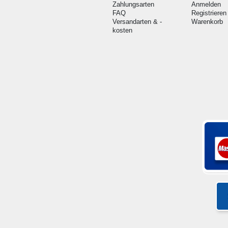
Zahlungsarten
Anmelden
FAQ
Registrieren
Versandarten & -
Warenkorb
kosten