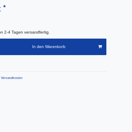
*
€
on 2-4 Tagen versandfertig.
In den Warenkorb
Versandkosten