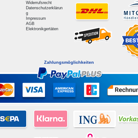
Widerrufsrecht
Datenschutzerklärun
g
Impressum
AGB
Elektronikgertäten
Zahlungsmöglichkeiten