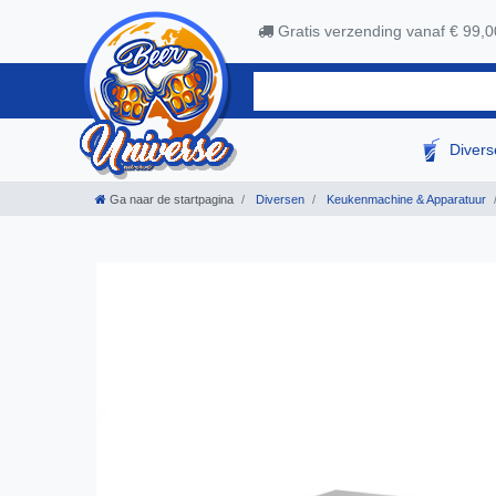
Gratis verzending vanaf € 99,0
Diver
Ga naar de startpagina
Diversen
Keukenmachine & Apparatuur