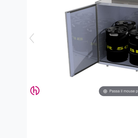
Passa il mouse 