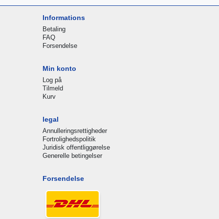
Informations
Betaling
FAQ
Forsendelse
Min konto
Log på
Tilmeld
Kurv
legal
Annulleringsrettigheder
Fortrolighedspolitik
Juridisk offentliggørelse
Generelle betingelser
Forsendelse