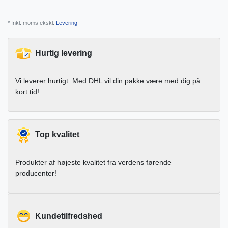
* Inkl. moms ekskl.
Levering
Hurtig levering
Vi leverer hurtigt. Med DHL vil din pakke være med dig på
kort tid!
Top kvalitet
Produkter af højeste kvalitet fra verdens førende
producenter!
Kundetilfredshed