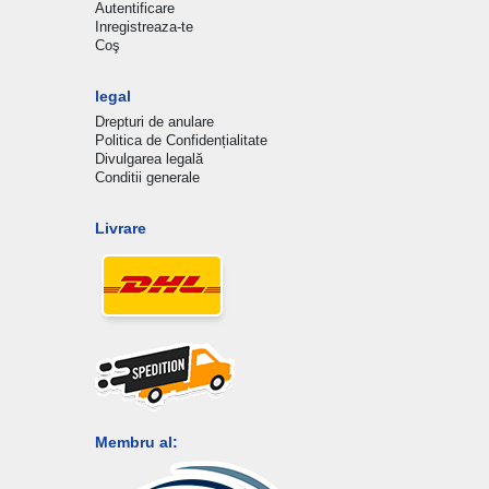
Autentificare
Inregistreaza-te
Coş
legal
Drepturi de anulare
Politica de Confidențialitate
Divulgarea legală
Conditii generale
Livrare
Membru al: