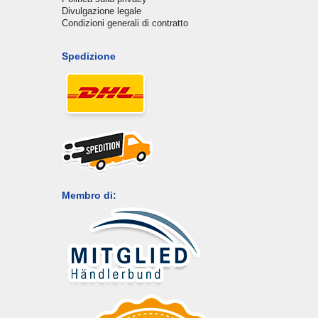
Divulgazione legale
Condizioni generali di contratto
Spedizione
Membro di: