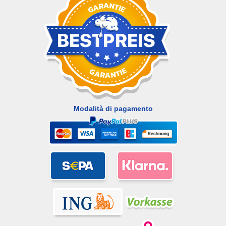
Modalità di pagamento