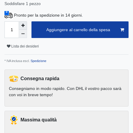
Soddisfare
1
pezzo
Pronto per la spedizione in 14 giorni.
Aggiungere al carrello della spesa
Lista dei desideri
* IVA inclusa escl.
Spedizione
Consegna rapida
Consegniamo in modo rapido. Con DHL il vostro pacco sarà
con voi in breve tempo!
Massima qualità