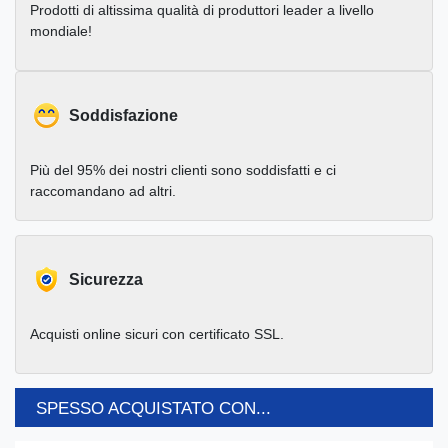
Prodotti di altissima qualità di produttori leader a livello
mondiale!
Soddisfazione
Più del 95% dei nostri clienti sono soddisfatti e ci
raccomandano ad altri.
Sicurezza
Acquisti online sicuri con certificato SSL.
SPESSO ACQUISTATO CON...