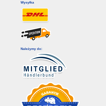
Wysyłka
Należymy do: