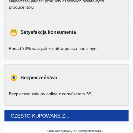
Najwyższej jakości produkty czołowych światowych
producentów!
Satysfakcja konsumenta
Ponad 90% naszych klientów poleca nas innym.
Bezpieczeństwo
Bezpieczne zakupy online z certyfikatem SSL.
CZĘSTO KUPOWANE Z...
Kran haczykowy do kompensatora i