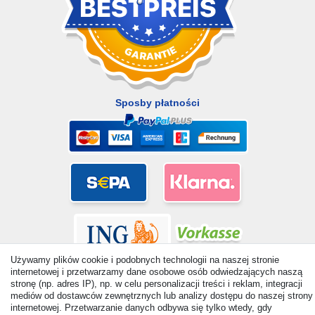
Sposby płatności
Używamy plików cookie i podobnych technologii na naszej stronie
internetowej i przetwarzamy dane osobowe osób odwiedzających naszą
stronę (np. adres IP), np. w celu personalizacji treści i reklam, integracji
mediów od dostawców zewnętrznych lub analizy dostępu do naszej strony
internetowej. Przetwarzanie danych odbywa się tylko wtedy, gdy