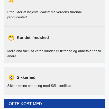
Produkter af højeste kvalitet fra verdens førende
producenter!
Kundetilfredshed
Mere end 90% af vores kunder er tilfredse og anbefaler os til
andre.
Sikkerhed
Sikker online shopping med SSL-certifikat.
OFTE KØBT MED...