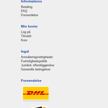
Informations
Betaling
FAQ
Forsendelse
Min konto
Log på
Tilmeld
Kurv
legal
Annulleringsrettigheder
Fortrolighedspolitik
Juridisk offentliggørelse
Generelle betingelser
Forsendelse