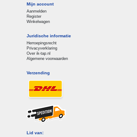
Mijn account
Aanmelden
Register
Winkelwagen
Juridische informatie
Herroepingsrecht
Privacyverklaring
Over ik-tap.nl
Algemene voorwaarden
Verzending
Lid van: