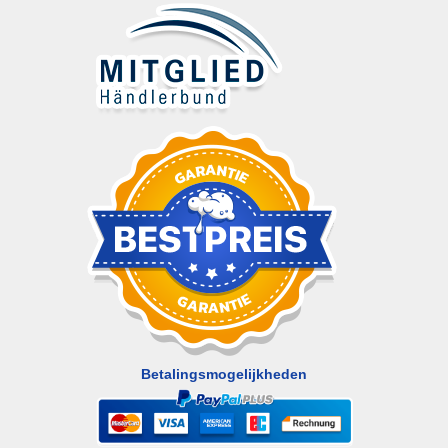
Betalingsmogelijkheden