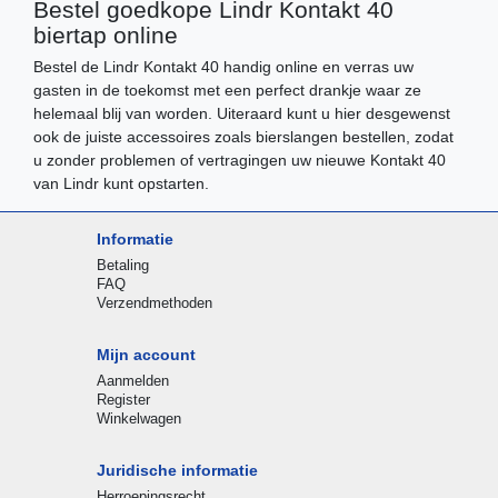
Bestel goedkope Lindr Kontakt 40
biertap online
Bestel de Lindr Kontakt 40 handig online en verras uw
gasten in de toekomst met een perfect drankje waar ze
helemaal blij van worden. Uiteraard kunt u hier desgewenst
ook de juiste accessoires zoals bierslangen bestellen, zodat
u zonder problemen of vertragingen uw nieuwe Kontakt 40
van Lindr kunt opstarten.
Informatie
Betaling
FAQ
Verzendmethoden
Mijn account
Aanmelden
Register
Winkelwagen
Juridische informatie
Herroepingsrecht