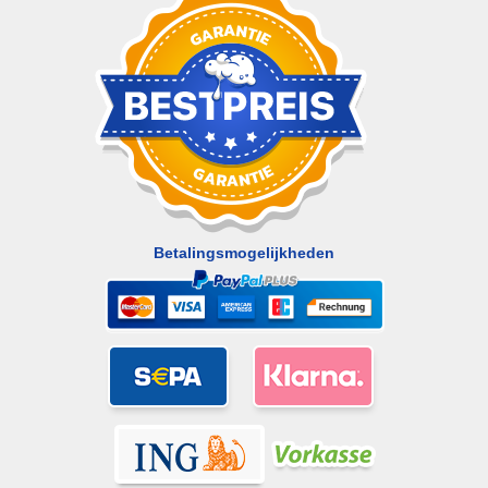
Betalingsmogelijkheden