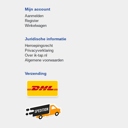
Mijn account
Aanmelden
Register
Winkelwagen
Juridische informatie
Herroepingsrecht
Privacyverklaring
Over ik-tap.nl
Algemene voorwaarden
Verzending