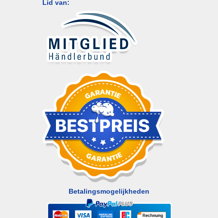
Lid van:
Betalingsmogelijkheden