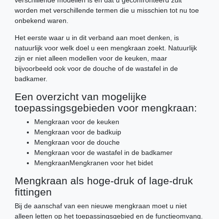
worden met verschillende termen die u misschien tot nu toe
onbekend waren.
Het eerste waar u in dit verband aan moet denken, is
natuurlijk voor welk doel u een mengkraan zoekt. Natuurlijk
zijn er niet alleen modellen voor de keuken, maar
bijvoorbeeld ook voor de douche of de wastafel in de
badkamer.
Een overzicht van mogelijke
toepassingsgebieden voor mengkraan:
Mengkraan voor de keuken
Mengkraan voor de badkuip
Mengkraan voor de douche
Mengkraan voor de wastafel in de badkamer
MengkraanMengkranen voor het bidet
Mengkraan als hoge-druk of lage-druk
fittingen
Bij de aanschaf van een nieuwe mengkraan moet u niet
alleen letten op het toepassingsgebied en de functieomvang.