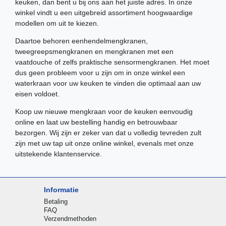
keuken, dan bent u bij ons aan het juiste adres. In onze
winkel vindt u een uitgebreid assortiment hoogwaardige
modellen om uit te kiezen.
Daartoe behoren eenhendelmengkranen,
tweegreepsmengkranen en mengkranen met een
vaatdouche of zelfs praktische sensormengkranen. Het moet
dus geen probleem voor u zijn om in onze winkel een
waterkraan voor uw keuken te vinden die optimaal aan uw
eisen voldoet.
Koop uw nieuwe mengkraan voor de keuken eenvoudig
online en laat uw bestelling handig en betrouwbaar
bezorgen. Wij zijn er zeker van dat u volledig tevreden zult
zijn met uw tap uit onze online winkel, evenals met onze
uitstekende klantenservice.
Informatie
Betaling
FAQ
Verzendmethoden