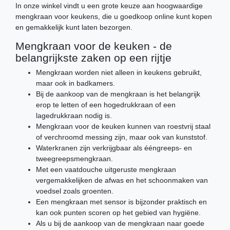
In onze winkel vindt u een grote keuze aan hoogwaardige
mengkraan voor keukens, die u goedkoop online kunt kopen
en gemakkelijk kunt laten bezorgen.
Mengkraan voor de keuken - de
belangrijkste zaken op een rijtje
Mengkraan worden niet alleen in keukens gebruikt,
maar ook in badkamers.
Bij de aankoop van de mengkraan is het belangrijk
erop te letten of een hogedrukkraan of een
lagedrukkraan nodig is.
Mengkraan voor de keuken kunnen van roestvrij staal
of verchroomd messing zijn, maar ook van kunststof.
Waterkranen zijn verkrijgbaar als ééngreeps- en
tweegreepsmengkraan.
Met een vaatdouche uitgeruste mengkraan
vergemakkelijken de afwas en het schoonmaken van
voedsel zoals groenten.
Een mengkraan met sensor is bijzonder praktisch en
kan ook punten scoren op het gebied van hygiëne.
Als u bij de aankoop van de mengkraan naar goede