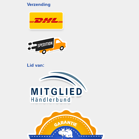
Verzending
Lid van: