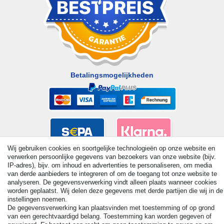
Betalingsmogelijkheden
Wij gebruiken cookies en soortgelijke technologieën op onze website en
verwerken persoonlijke gegevens van bezoekers van onze website (bijv.
IP-adres), bijv. om inhoud en advertenties te personaliseren, om media
van derde aanbieders te integreren of om de toegang tot onze website te
analyseren. De gegevensverwerking vindt alleen plaats wanneer cookies
worden geplaatst. Wij delen deze gegevens met derde partijen die wij in de
instellingen noemen.
De gegevensverwerking kan plaatsvinden met toestemming of op grond
van een gerechtvaardigd belang. Toestemming kan worden gegeven of