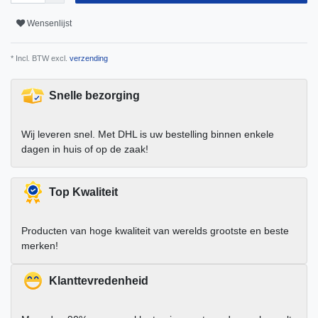
Wensenlijst
* Incl. BTW excl.
verzending
Snelle bezorging
Wij leveren snel. Met DHL is uw bestelling binnen enkele
dagen in huis of op de zaak!
Top Kwaliteit
Producten van hoge kwaliteit van werelds grootste en beste
merken!
Klanttevredenheid