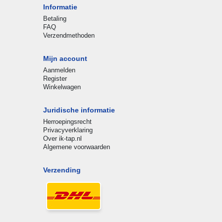
Informatie
Betaling
FAQ
Verzendmethoden
Mijn account
Aanmelden
Register
Winkelwagen
Juridische informatie
Herroepingsrecht
Privacyverklaring
Over ik-tap.nl
Algemene voorwaarden
Verzending