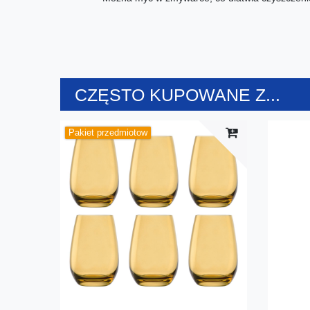
CZĘSTO KUPOWANE Z...
Pakiet przedmiotow