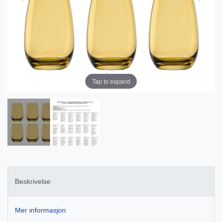
Tap to expand
Beskrivelse
Mer informasjon