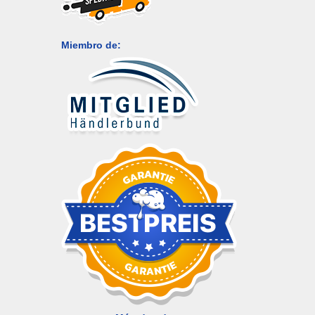
Miembro de: