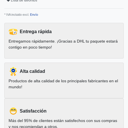
Lista de favoritos
* IVA incluido excl.
Envío
Entrega rápida
Entregamos rápidamente. ¡Gracias a DHL tu paquete estará
contigo en poco tiempo!
Alta calidad
Productos de alta calidad de los principales fabricantes en el
mundo!
Satisfacción
Más del 95% de clientes están satisfechos con sus compras
y nos recomiendan a otros.