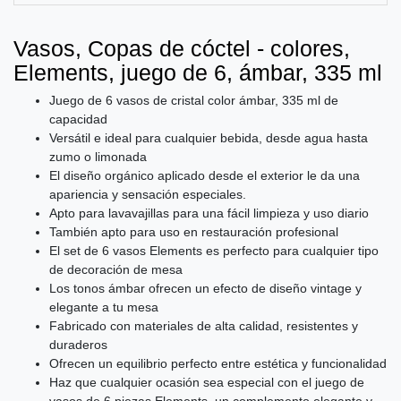
Vasos, Copas de cóctel - colores,
Elements, juego de 6, ámbar, 335 ml
Juego de 6 vasos de cristal color ámbar, 335 ml de
capacidad
Versátil e ideal para cualquier bebida, desde agua hasta
zumo o limonada
El diseño orgánico aplicado desde el exterior le da una
apariencia y sensación especiales.
Apto para lavavajillas para una fácil limpieza y uso diario
También apto para uso en restauración profesional
El set de 6 vasos Elements es perfecto para cualquier tipo
de decoración de mesa
Los tonos ámbar ofrecen un efecto de diseño vintage y
elegante a tu mesa
Fabricado con materiales de alta calidad, resistentes y
duraderos
Ofrecen un equilibrio perfecto entre estética y funcionalidad
Haz que cualquier ocasión sea especial con el juego de