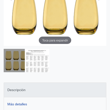
Toca para expandir
Descripción
Más detalles