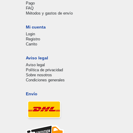
Pago
FAQ
Métodos y gastos de envío
Mi cuenta
Login
Registro
Carrito
Aviso legal
Aviso legal
Política de privacidad
Sobre nosotros
Condiciones generales
Envío