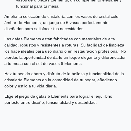
vasos de 6 piezas Elements, un complemento elegante y
funcional para tu mesa
Amplía tu colección de cristalería con los vasos de cristal color
ámbar de Elements, un juego de 6 vasos perfectamente
diseñados para satisfacer tus necesidades.
Las gafas Elements están fabricadas con materiales de alta
calidad, robustos y resistentes a roturas. Su facilidad de limpieza
los hace ideales para uso diario o en restauración profesional. No
pierdas la oportunidad de darle un toque elegante y diferenciador
a tu mesa con el set de vasos 6 Elements.
Haz tu pedido ahora y disfruta de la belleza y funcionalidad de la
cristalería Elements en la comodidad de tu hogar, añadiendo
color y estilo a tu vida diaria.
Elige el juego de gafas 6 Elements para lograr el equilibrio
perfecto entre diseño, funcionalidad y durabilidad.