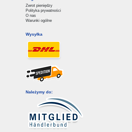
Zwrot pieniędzy
Polityka prywatności
O nas
Warunki ogólne
Wysyłka
Należymy do: