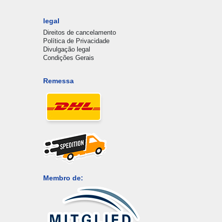
legal
Direitos de cancelamento
Política de Privacidade
Divulgação legal
Condições Gerais
Remessa
Membro de: