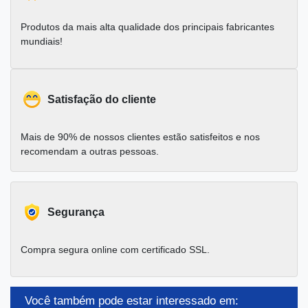
Produtos da mais alta qualidade dos principais fabricantes
mundiais!
Satisfação do cliente
Mais de 90% de nossos clientes estão satisfeitos e nos
recomendam a outras pessoas.
Segurança
Compra segura online com certificado SSL.
Você também pode estar interessado em: