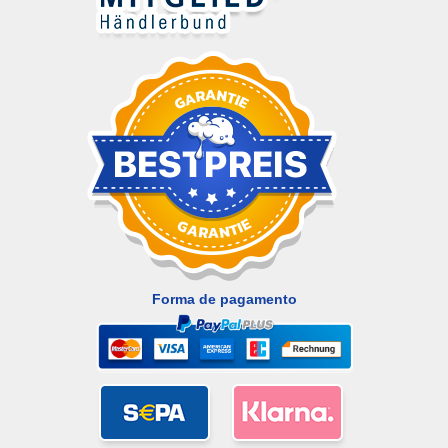
Forma de pagamento