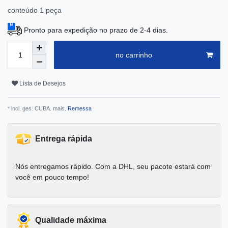
conteúdo
1
peça
Pronto para expedição no prazo de 2-4 dias.
no carrinho
Lista de Desejos
* incl. ges. CUBA. mais.
Remessa
Entrega rápida
Nós entregamos rápido. Com a DHL, seu pacote estará com
você em pouco tempo!
Qualidade máxima