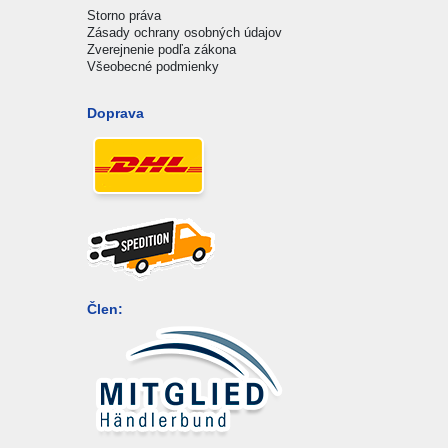
Storno práva
Zásady ochrany osobných údajov
Zverejnenie podľa zákona
Všeobecné podmienky
Doprava
Člen: