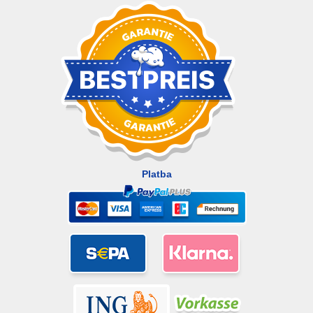
Platba