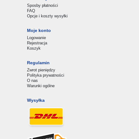
Sposby płatności
FAQ
Opcje i koszty wysyłki
Moje konto
Logowanie
Rejestracja
Koszyk
Regulamin
Zwrot pieniędzy
Polityka prywatności
O nas
Warunki ogólne
Wysyłka