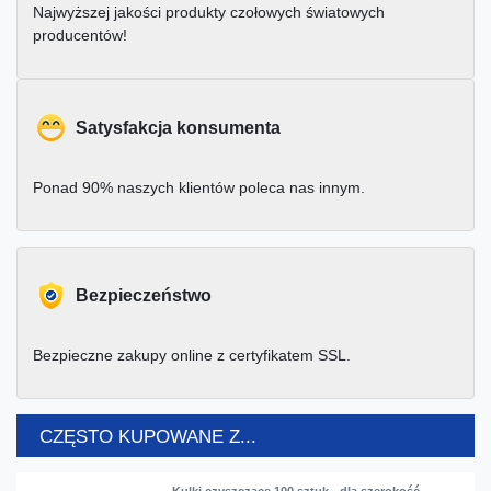
Najwyższej jakości produkty czołowych światowych
producentów!
Satysfakcja konsumenta
Ponad 90% naszych klientów poleca nas innym.
Bezpieczeństwo
Bezpieczne zakupy online z certyfikatem SSL.
CZĘSTO KUPOWANE Z...