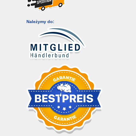
Należymy do: