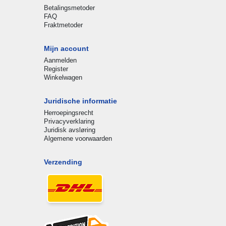
Betalingsmetoder
FAQ
Fraktmetoder
Mijn account
Aanmelden
Register
Winkelwagen
Juridische informatie
Herroepingsrecht
Privacyverklaring
Juridisk avsløring
Algemene voorwaarden
Verzending