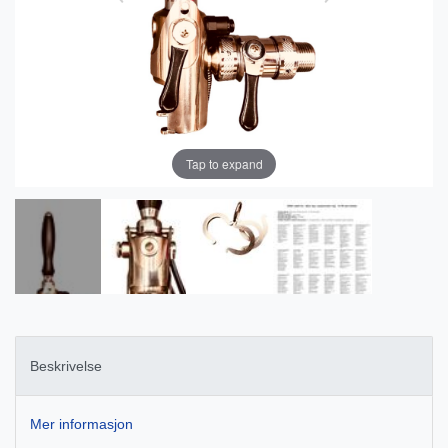
Tap to expand
Beskrivelse
Mer informasjon