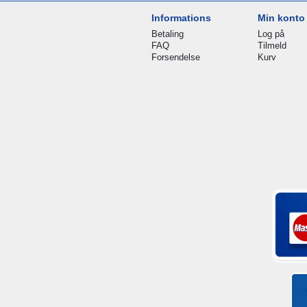
Informations
Min konto
Betaling
Log på
FAQ
Tilmeld
Forsendelse
Kurv