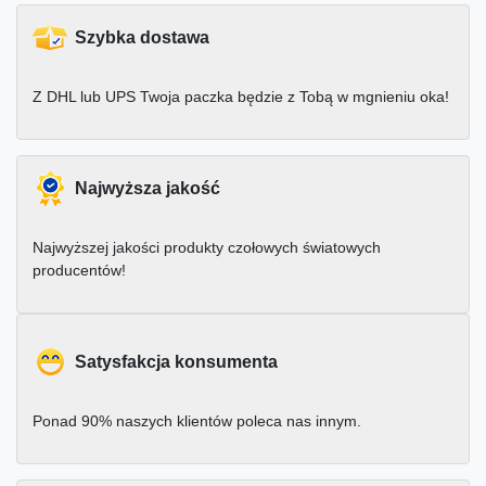
Szybka dostawa
Z DHL lub UPS Twoja paczka będzie z Tobą w mgnieniu oka!
Najwyższa jakość
Najwyższej jakości produkty czołowych światowych
producentów!
Satysfakcja konsumenta
Ponad 90% naszych klientów poleca nas innym.