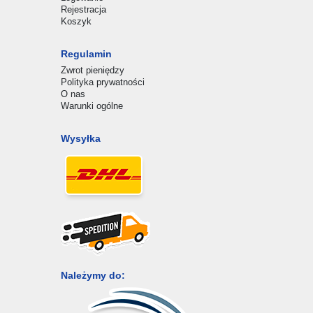
Rejestracja
Koszyk
Regulamin
Zwrot pieniędzy
Polityka prywatności
O nas
Warunki ogólne
Wysyłka
Należymy do: