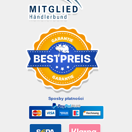
Sposby płatności