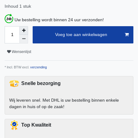
Inhoud
1
stuk
Uw bestelling wordt binnen 24 uur verzonden!
Voeg toe aan winkelwagen
Wensenlijst
* Incl. BTW excl.
verzending
Snelle bezorging
Wij leveren snel. Met DHL is uw bestelling binnen enkele
dagen in huis of op de zaak!
Top Kwaliteit