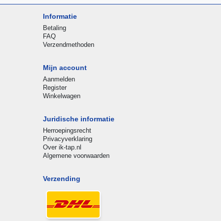
Informatie
Betaling
FAQ
Verzendmethoden
Mijn account
Aanmelden
Register
Winkelwagen
Juridische informatie
Herroepingsrecht
Privacyverklaring
Over ik-tap.nl
Algemene voorwaarden
Verzending