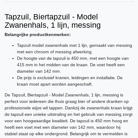
Tapzuil, Biertapzuil - Model
Zwanenhals, 1 lijn, messing
Belangrijke productkenmerken:
Tapzuil model zwanenhals met 1 lijn, gemaakt van messing
met een chroom of messing afwerking.
De hoogte van de tapzuil is 450 mm, met een hoogte van
415 mm in het midden van de kraan. De voet heeft een
diameter van 142 mm.
De prijs is exclusief kranen, leidingen en installatie. De
kraan moet apart worden aangeschaft.
De Tapzuil, Biertapzuil - Model Zwanenhals, 1 lijn, messing is
perfect voor iedereen die thuis graag bier of andere dranken op
professionele wijze wil tappen. Dankzij de zwanenhals kraan krijgt
de tapzuil een unieke uitstraling en het gebruik van messing zorgt
voor een hoogwaardige kwaliteit. De tapzuil is 450 mm hoog en
heeft een voet met een diameter van 142 mm, waardoor hij
stabiel staat op elke ondergrond. Belangrijk om te vermelden is