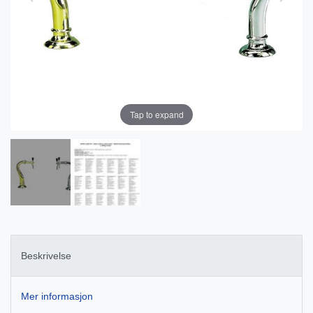
Tap to expand
Beskrivelse
Mer informasjon