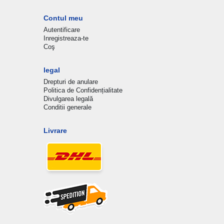
Contul meu
Autentificare
Inregistreaza-te
Coş
legal
Drepturi de anulare
Politica de Confidențialitate
Divulgarea legală
Conditii generale
Livrare