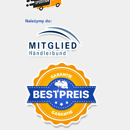
Należymy do: