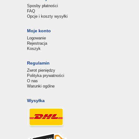
Sposby płatności
FAQ
Opcje i koszty wysyłki
Moje konto
Logowanie
Rejestracja
Koszyk
Regulamin
Zwrot pieniędzy
Polityka prywatności
O nas
Warunki ogólne
Wysyłka