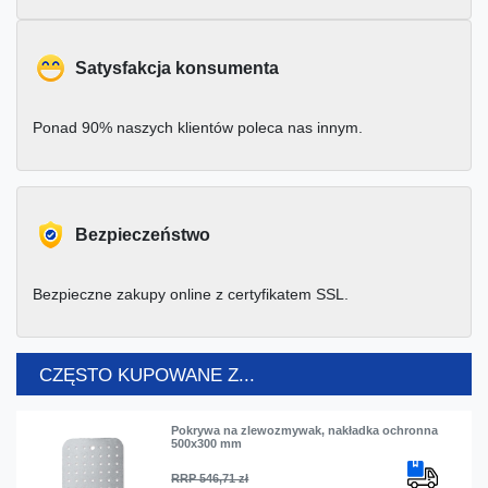
Satysfakcja konsumenta
Ponad 90% naszych klientów poleca nas innym.
Bezpieczeństwo
Bezpieczne zakupy online z certyfikatem SSL.
CZĘSTO KUPOWANE Z...
Pokrywa na zlewozmywak, nakładka ochronna
500x300 mm
RRP 546,71 zł