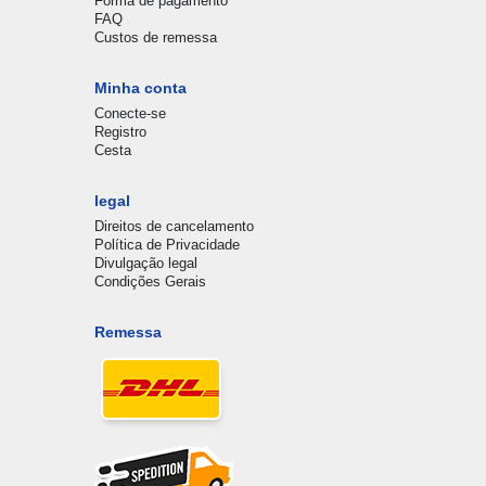
Forma de pagamento
FAQ
Custos de remessa
Minha conta
Conecte-se
Registro
Cesta
legal
Direitos de cancelamento
Política de Privacidade
Divulgação legal
Condições Gerais
Remessa