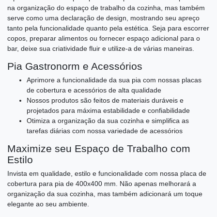
na organização do espaço de trabalho da cozinha, mas também
serve como uma declaração de design, mostrando seu apreço
tanto pela funcionalidade quanto pela estética. Seja para escorrer
copos, preparar alimentos ou fornecer espaço adicional para o
bar, deixe sua criatividade fluir e utilize-a de várias maneiras.
Pia Gastronorm e Acessórios
Aprimore a funcionalidade da sua pia com nossas placas
de cobertura e acessórios de alta qualidade
Nossos produtos são feitos de materiais duráveis e
projetados para máxima estabilidade e confiabilidade
Otimiza a organização da sua cozinha e simplifica as
tarefas diárias com nossa variedade de acessórios
Maximize seu Espaço de Trabalho com
Estilo
Invista em qualidade, estilo e funcionalidade com nossa placa de
cobertura para pia de 400x400 mm. Não apenas melhorará a
organização da sua cozinha, mas também adicionará um toque
elegante ao seu ambiente.