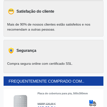
Satisfação do cliente
Mais de 90% de nossos clientes estão satisfeitos e nos
recomendam a outras pessoas.
Segurança
Compra segura online com certificado SSL.
FREQUENTEMENTE COMPRADO COM..
Placa de cobertura para pia, 500x300mm
MSRP 120,00 €