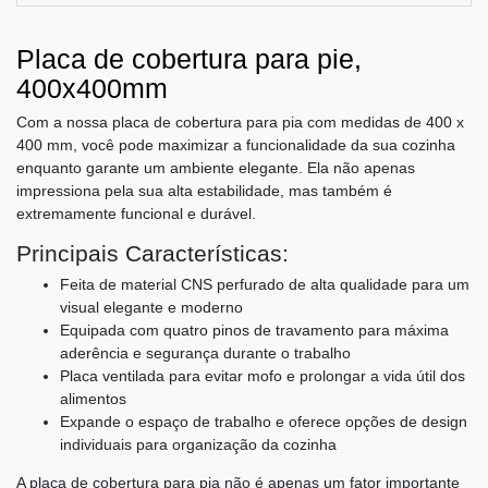
Placa de cobertura para pie,
400x400mm
Com a nossa placa de cobertura para pia com medidas de 400 x
400 mm, você pode maximizar a funcionalidade da sua cozinha
enquanto garante um ambiente elegante. Ela não apenas
impressiona pela sua alta estabilidade, mas também é
extremamente funcional e durável.
Principais Características:
Feita de material CNS perfurado de alta qualidade para um
visual elegante e moderno
Equipada com quatro pinos de travamento para máxima
aderência e segurança durante o trabalho
Placa ventilada para evitar mofo e prolongar a vida útil dos
alimentos
Expande o espaço de trabalho e oferece opções de design
individuais para organização da cozinha
A placa de cobertura para pia não é apenas um fator importante