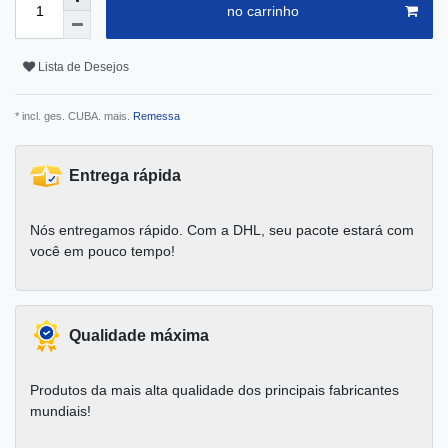
no carrinho
Lista de Desejos
* incl. ges. CUBA. mais.
Remessa
Entrega rápida
Nós entregamos rápido. Com a DHL, seu pacote estará com
você em pouco tempo!
Qualidade máxima
Produtos da mais alta qualidade dos principais fabricantes
mundiais!