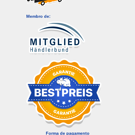
Membro de:
Forma de pagamento