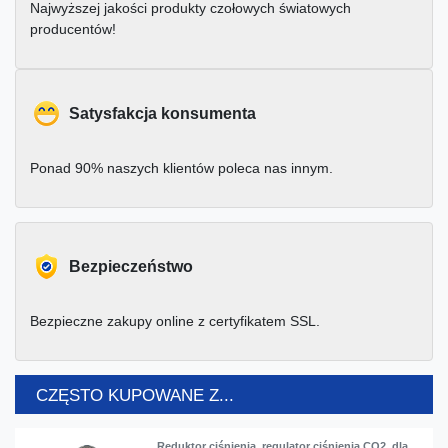
Najwyższej jakości produkty czołowych światowych
producentów!
Satysfakcja konsumenta
Ponad 90% naszych klientów poleca nas innym.
Bezpieczeństwo
Bezpieczne zakupy online z certyfikatem SSL.
CZĘSTO KUPOWANE Z...
Reduktor ciśnienia, regulator ciśnienia CO2, dla