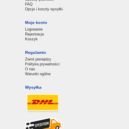
FAQ
Opcje i koszty wysyłki
Moje konto
Logowanie
Rejestracja
Koszyk
Regulamin
Zwrot pieniędzy
Polityka prywatności
O nas
Warunki ogólne
Wysyłka