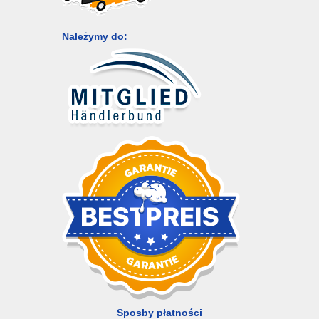
Należymy do:
Sposby płatności