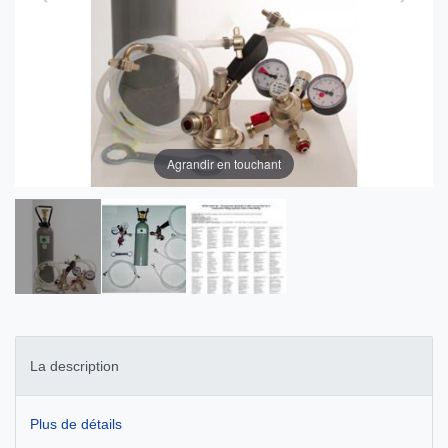
Agrandir en touchant
La description
Plus de détails