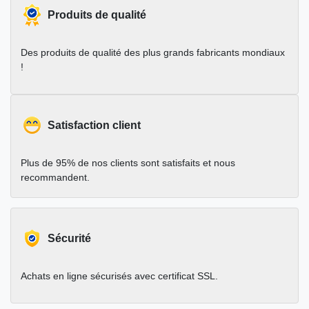
Produits de qualité
Des produits de qualité des plus grands fabricants mondiaux
!
Satisfaction client
Plus de 95% de nos clients sont satisfaits et nous
recommandent.
Sécurité
Achats en ligne sécurisés avec certificat SSL.