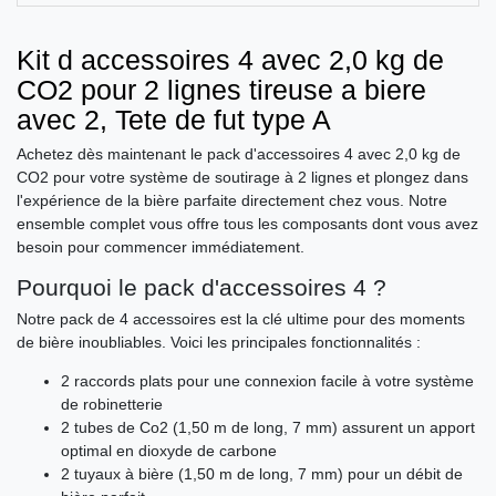
Kit d accessoires 4 avec 2,0 kg de
CO2 pour 2 lignes tireuse a biere
avec 2, Tete de fut type A
Achetez dès maintenant le pack d'accessoires 4 avec 2,0 kg de
CO2 pour votre système de soutirage à 2 lignes et plongez dans
l'expérience de la bière parfaite directement chez vous. Notre
ensemble complet vous offre tous les composants dont vous avez
besoin pour commencer immédiatement.
Pourquoi le pack d'accessoires 4 ?
Notre pack de 4 accessoires est la clé ultime pour des moments
de bière inoubliables. Voici les principales fonctionnalités :
2 raccords plats pour une connexion facile à votre système
de robinetterie
2 tubes de Co2 (1,50 m de long, 7 mm) assurent un apport
optimal en dioxyde de carbone
2 tuyaux à bière (1,50 m de long, 7 mm) pour un débit de