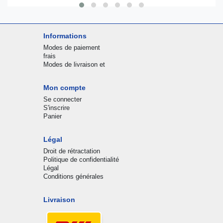
Informations
Modes de paiement
frais
Modes de livraison et
Mon compte
Se connecter
S'inscrire
Panier
Légal
Droit de rétractation
Politique de confidentialité
Légal
Conditions générales
Livraison