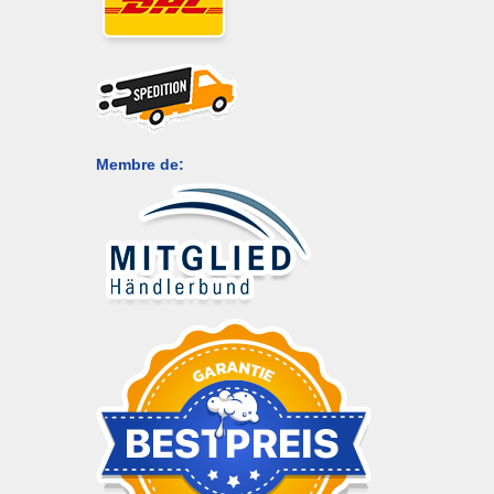
Membre de: