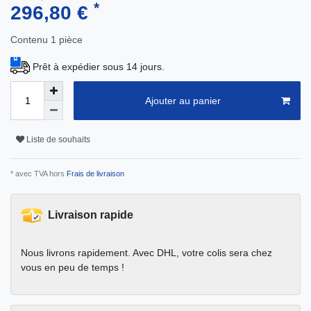
*
296,80 €
Contenu
1
pièce
Prêt à expédier sous 14 jours.
Ajouter au panier
Liste de souhaits
* avec TVA hors
Frais de livraison
Livraison rapide
Nous livrons rapidement. Avec DHL, votre colis sera chez
vous en peu de temps !