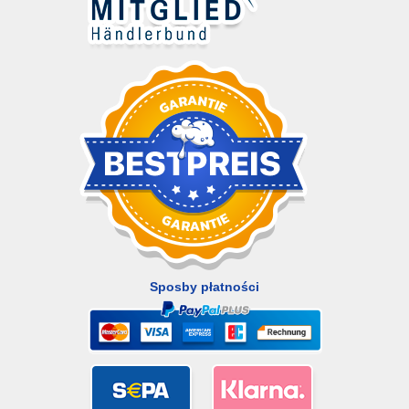
Sposby płatności