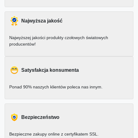
Najwyższa jakość
Najwyższej jakości produkty czołowych światowych
producentów!
Satysfakcja konsumenta
Ponad 90% naszych klientów poleca nas innym.
Bezpieczeństwo
Bezpieczne zakupy online z certyfikatem SSL.