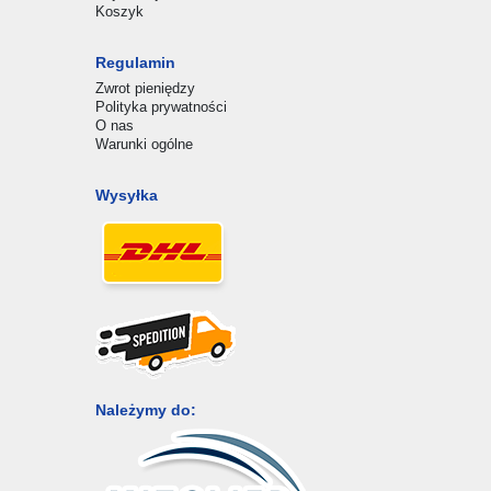
Koszyk
Regulamin
Zwrot pieniędzy
Polityka prywatności
O nas
Warunki ogólne
Wysyłka
Należymy do: