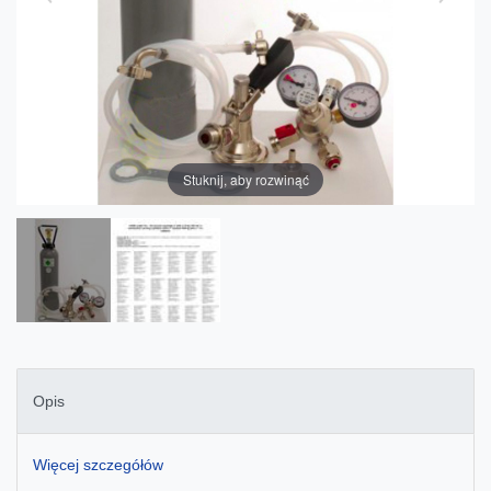
Stuknij, aby rozwinąć
Opis
Więcej szczegółów