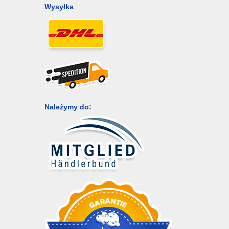
Wysyłka
Należymy do: