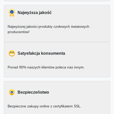
Najwyższa jakość
Najwyższej jakości produkty czołowych światowych
producentów!
Satysfakcja konsumenta
Ponad 90% naszych klientów poleca nas innym.
Bezpieczeństwo
Bezpieczne zakupy online z certyfikatem SSL.