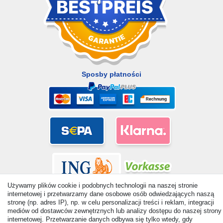
Sposby płatności
Używamy plików cookie i podobnych technologii na naszej stronie
internetowej i przetwarzamy dane osobowe osób odwiedzających naszą
stronę (np. adres IP), np. w celu personalizacji treści i reklam, integracji
mediów od dostawców zewnętrznych lub analizy dostępu do naszej strony
internetowej. Przetwarzanie danych odbywa się tylko wtedy, gdy