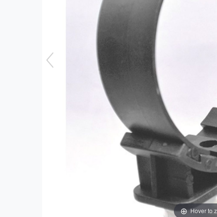
Hover to 