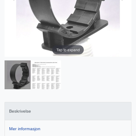
Tap to expand
Beskrivelse
Mer informasjon