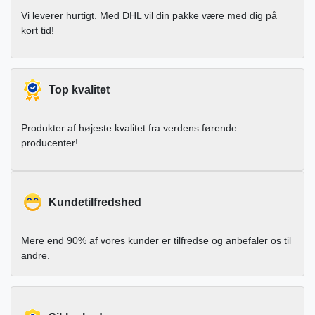
Vi leverer hurtigt. Med DHL vil din pakke være med dig på
kort tid!
Top kvalitet
Produkter af højeste kvalitet fra verdens førende
producenter!
Kundetilfredshed
Mere end 90% af vores kunder er tilfredse og anbefaler os til
andre.