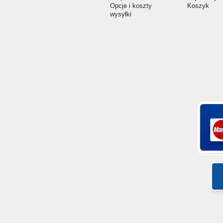
Opcje i koszty
Koszyk
wysyłki