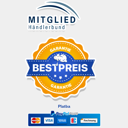
Platba