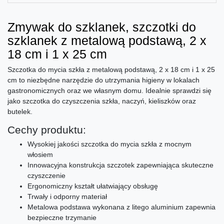
Zmywak do szklanek, szczotki do
szklanek z metalową podstawą, 2 x
18 cm i 1 x 25 cm
Szczotka do mycia szkła z metalową podstawą, 2 x 18 cm i 1 x 25
cm to niezbędne narzędzie do utrzymania higieny w lokalach
gastronomicznych oraz we własnym domu. Idealnie sprawdzi się
jako szczotka do czyszczenia szkła, naczyń, kieliszków oraz
butelek.
Cechy produktu:
Wysokiej jakości szczotka do mycia szkła z mocnym
włosiem
Innowacyjna konstrukcja szczotek zapewniająca skuteczne
czyszczenie
Ergonomiczny kształt ułatwiający obsługę
Trwały i odporny materiał
Metalowa podstawa wykonana z litego aluminium zapewnia
bezpieczne trzymanie