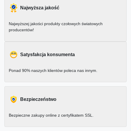
Najwyższa jakość
Najwyższej jakości produkty czołowych światowych
producentów!
Satysfakcja konsumenta
Ponad 90% naszych klientów poleca nas innym.
Bezpieczeństwo
Bezpieczne zakupy online z certyfikatem SSL.