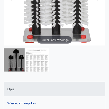
Stuknij, aby rozwinąć
Opis
Więcej szczegółów