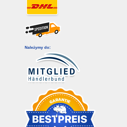
Należymy do: