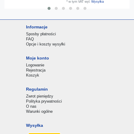
*
w tym VAT
wyl.
Wysylka
Informacje
Sposby płatności
FAQ
Opcje i koszty wysyłki
Moje konto
Logowanie
Rejestracja
Koszyk
Regulamin
Zwrot pieniędzy
Polityka prywatności
O nas
Warunki ogólne
Wysyłka