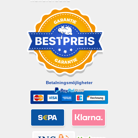
Betalningsmöjligheter