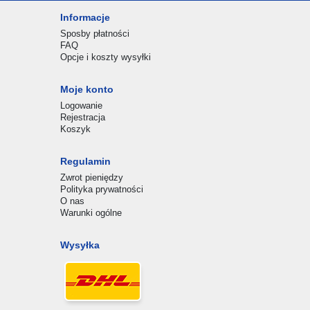
Informacje
Sposby płatności
FAQ
Opcje i koszty wysyłki
Moje konto
Logowanie
Rejestracja
Koszyk
Regulamin
Zwrot pieniędzy
Polityka prywatności
O nas
Warunki ogólne
Wysyłka