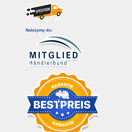
Należymy do: