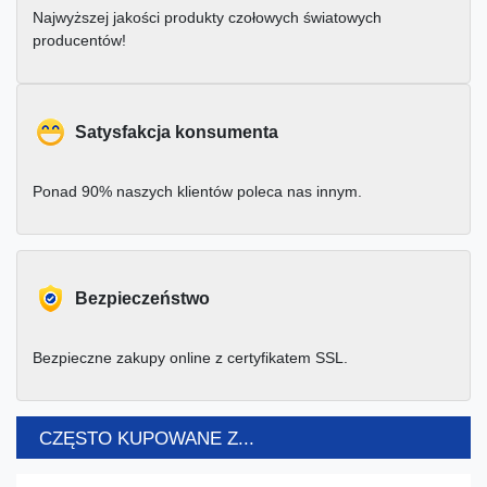
Najwyższej jakości produkty czołowych światowych
producentów!
Satysfakcja konsumenta
Ponad 90% naszych klientów poleca nas innym.
Bezpieczeństwo
Bezpieczne zakupy online z certyfikatem SSL.
CZĘSTO KUPOWANE Z...