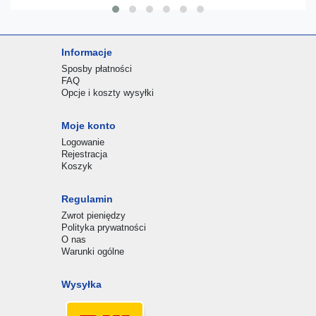
Informacje
Sposby płatności
FAQ
Opcje i koszty wysyłki
Moje konto
Logowanie
Rejestracja
Koszyk
Regulamin
Zwrot pieniędzy
Polityka prywatności
O nas
Warunki ogólne
Wysyłka