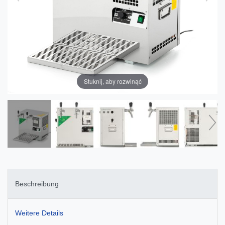
Stuknij, aby rozwinąć
Beschreibung
Weitere Details