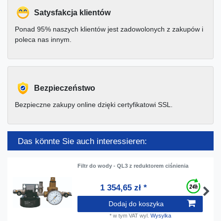
Satysfakcja klientów
Ponad 95% naszych klientów jest zadowolonych z zakupów i
poleca nas innym.
Bezpieczeństwo
Bezpieczne zakupy online dzięki certyfikatowi SSL.
Das könnte Sie auch interessieren:
Filtr do wody - QL3 z reduktorem ciśnienia
1 354,65 zł *
Dodaj do koszyka
*
w tym VAT
wyl.
Wysylka