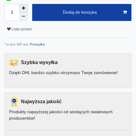
Dodaj do koszyka
Lista zyczen
* w tym VAT wyl.
Przesyłka
Szybka wysyłka
Dzięki DHL bardzo szybko otrzymasz Twoje zamówienie!
Najwyższa jakość
Produkty najwyższej jakości od wiodących światowych
producentów!