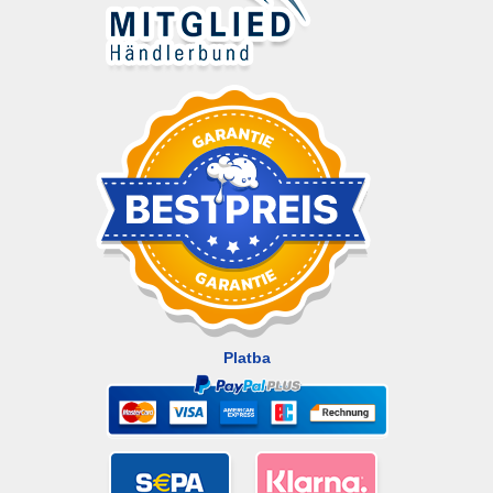
Platba