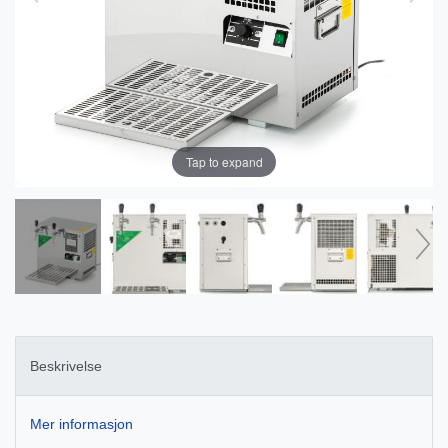
Tap to expand
Beskrivelse
Mer informasjon