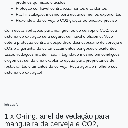
produtos químicos e ácidos
Proteção confiável contra vazamentos e acidentes
Fácil instalação, mesmo para usuários menos experientes
Fluxo ideal de cerveja e CO2 graças ao encaixe preciso
Com essas vedações para mangueiras de cerveja e CO2, seu
sistema de extração será seguro, confiável e eficiente. Você
obterá proteção contra o desperdício desnecessário de cerveja e
CO2 e a garantia de evitar vazamentos perigosos e acidentes.
Essas vedações mantêm sua integridade mesmo em condições
exigentes, sendo uma excelente opção para proprietários de
restaurantes e amantes de cerveja. Peça agora e melhore seu
sistema de extração!
Ich-zapfe
1 x O-ring, anel de vedação para
mangueira de cerveja e CO2,