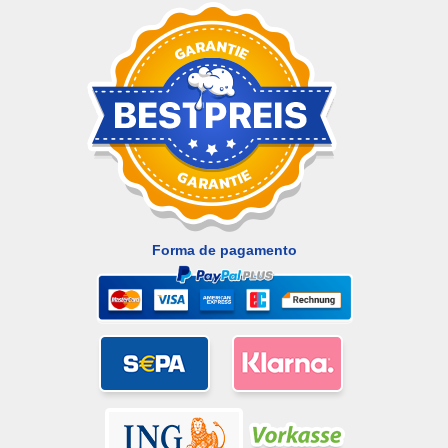
Forma de pagamento