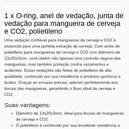
1 x O-ring, anel de vedação, junta de
vedação para mangueira de cerveja
e CO2, polietileno
Uma vedação confiável para mangueiras de cerveja e CO2 é
essencial para uma perfeita extração de cerveja. Com anéis de
polietileno para mangueiras de cerveja e CO2 com diâmetro de
13x20x3mm, você obtém não apenas uma conexão segura das
mangueiras, mas também proteção contra vazamentos e
acidentes. Essas vedações são feitas de polietileno de alta
qualidade, conhecido por sua resistência a produtos químicos e
ácidos. Graças ao encaixe preciso, aderem perfeitamente aos
bocais das mangueiras, garantindo o fluxo ideal de cerveja e
CO2.
Suas vantagens:
Diâmetro de 13x20x3mm, ideal para bocais de mangueiras
de cerveja e CO2
O polietileno é conhecido por sua excelente resistência a