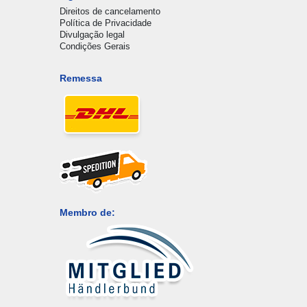
Direitos de cancelamento
Política de Privacidade
Divulgação legal
Condições Gerais
Remessa
Membro de: