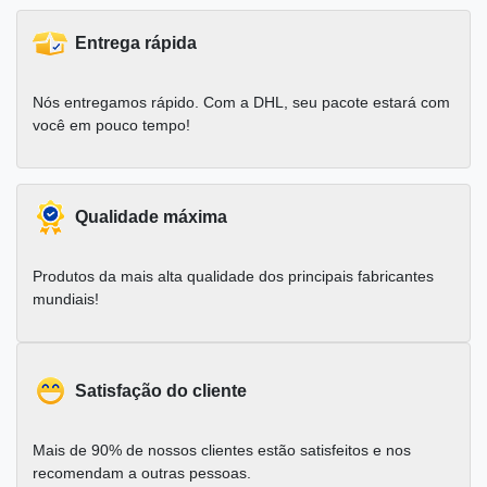
Entrega rápida
Nós entregamos rápido. Com a DHL, seu pacote estará com
você em pouco tempo!
Qualidade máxima
Produtos da mais alta qualidade dos principais fabricantes
mundiais!
Satisfação do cliente
Mais de 90% de nossos clientes estão satisfeitos e nos
recomendam a outras pessoas.